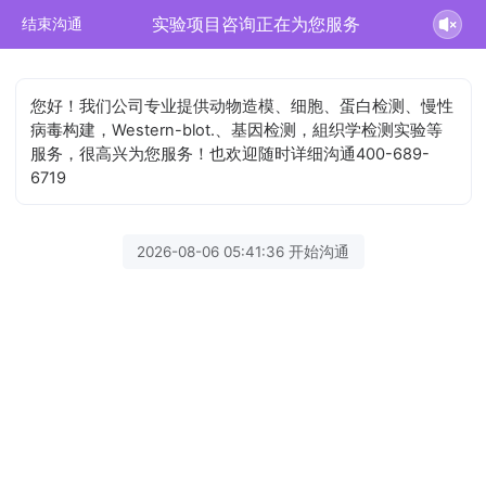
实验项目咨询正在为您服务
结束沟通
您好！我们公司专业提供动物造模、细胞、蛋白检测、慢性
病毒构建，Western-blot.、基因检测，組织学检测实验等
服务，很高兴为您服务！也欢迎随时详细沟通400-689-
6719
2026-08-06 05:41:36 开始沟通